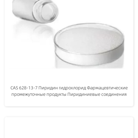
CAS 628-13-7 Пиридин гидрохлорид Фармацевтические
промежуточные продукты Пиридиниевые соединения