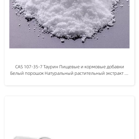
CAS 107-35-7 Таурин Пищевые и кормовые добавки
Белый порошок Натуральный растительный экстракт 2-
ами