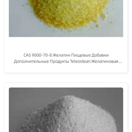
CAS 9000-70-8 Желатин Пищевые Добавки
Дополнительные Продукты Teleostean Желатиновая
Основа Ингредие