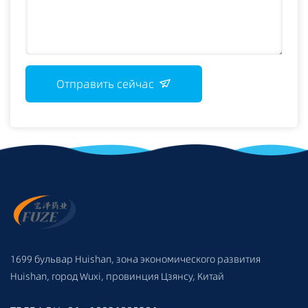
Отправить сейчас
1699 бульвар Huishan, зона экономического развития
Huishan, город Wuxi, провинция Цзянсу, Китай