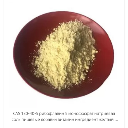
CAS 130-40-5 рибофлавин 5 монофосфат натриевая
соль пищевые добавки витамин ингредиент желтый к
темн