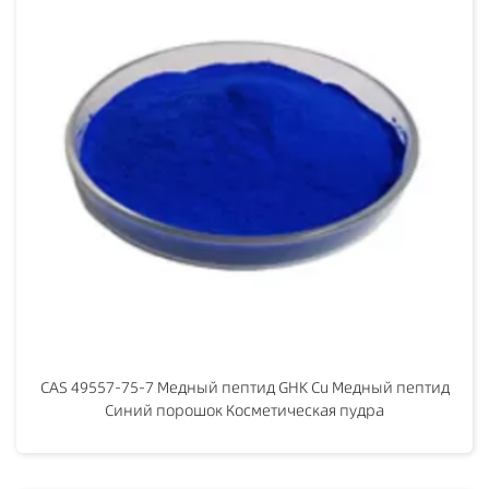
CAS 49557-75-7 Медный пептид GHK Cu Медный пептид
Синий порошок Косметическая пудра