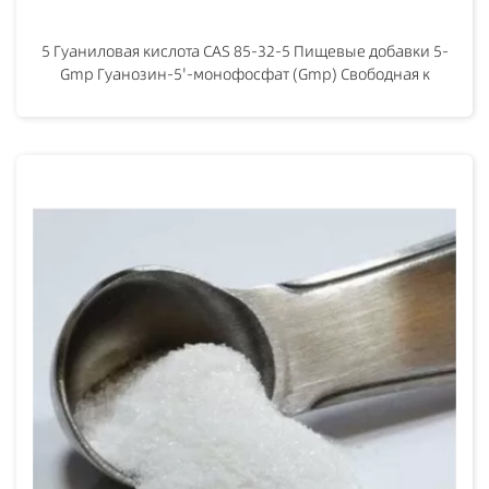
5 Гуаниловая кислота CAS 85-32-5 Пищевые добавки 5-
Gmp Гуанозин-5'-монофосфат (Gmp) Свободная к