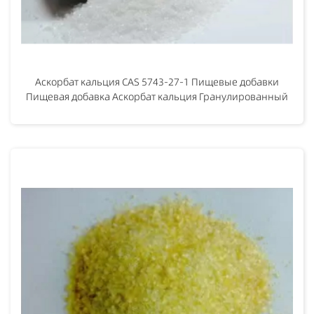
Аскорбат кальция CAS 5743-27-1 Пищевые добавки
Пищевая добавка Аскорбат кальция Гранулированный