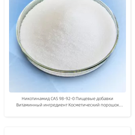
Никотинамид CAS 98-92-0 Пищевые добавки
Витаминный ингредиент Косметический порошок
Никотинамид Белы