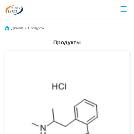
Домой
>
Продукты
Продукты